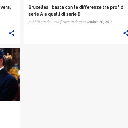
 vera,
Bruxelles : basta con le differenze tra prof di
serie A e quelli di serie B
pubblicato da
lucio ficara
in data
novembre 20, 2013