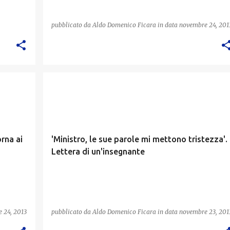
pubblicato da
Aldo Domenico Ficara
in data
novembre 24, 201
rna ai
'Ministro, le sue parole mi mettono tristezza'.
Lettera di un'insegnante
 24, 2013
pubblicato da
Aldo Domenico Ficara
in data
novembre 23, 201