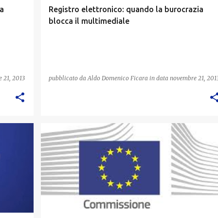
a
Registro elettronico: quando la burocrazia
blocca il multimediale
 21, 2013
pubblicato da
Aldo Domenico Ficara
in data
novembre 21, 201