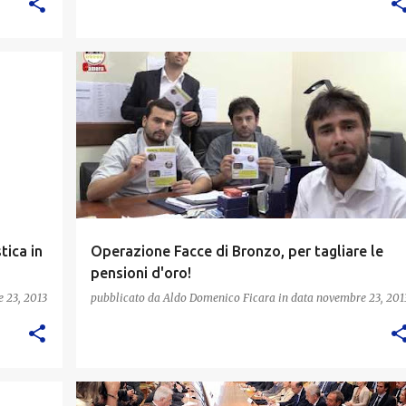
tica in
Operazione Facce di Bronzo, per tagliare le
pensioni d'oro!
 23, 2013
pubblicato da
Aldo Domenico Ficara
in data
novembre 23, 201