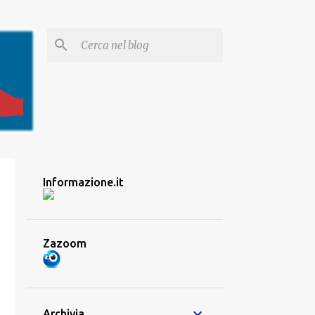
Informazione.it
Zazoom
Archivia