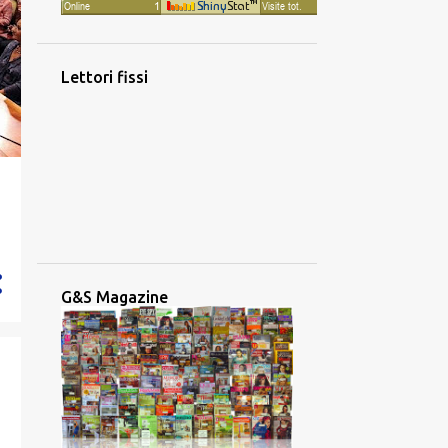
Lettori fissi
G&S Magazine