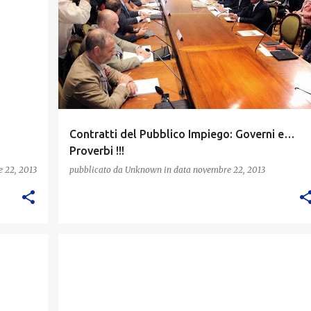
:
Contratti del Pubblico Impiego: Governi e…
Proverbi !!!
 22, 2013
pubblicato da
Unknown
in data
novembre 22, 2013