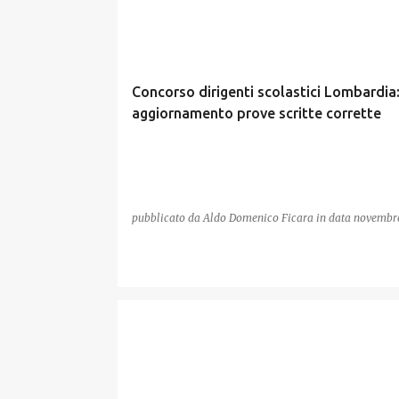
Concorso dirigenti scolastici Lombardia
aggiornamento prove scritte corrette
pubblicato da
Aldo Domenico Ficara
in data
novembre