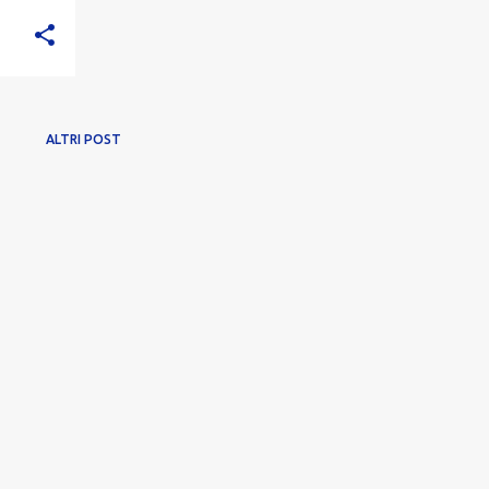
ALTRI POST