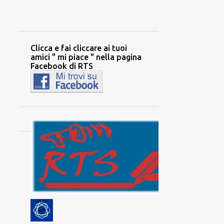
Clicca e fai cliccare ai tuoi
amici " mi piace " nella pagina
Facebook di RTS