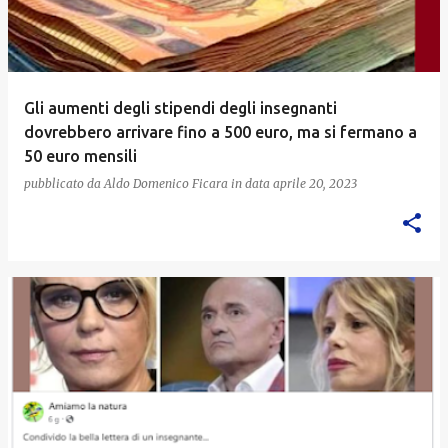
Gli aumenti degli stipendi degli insegnanti
dovrebbero arrivare fino a 500 euro, ma si fermano a
50 euro mensili
pubblicato da
Aldo Domenico Ficara
in data
aprile 20, 2023