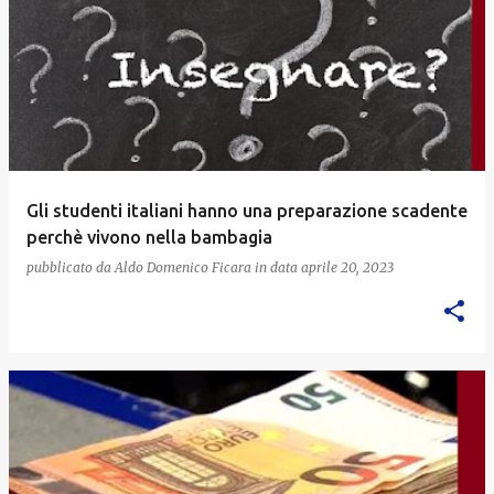
Gli studenti italiani hanno una preparazione scadente
perchè vivono nella bambagia
pubblicato da
Aldo Domenico Ficara
in data
aprile 20, 2023