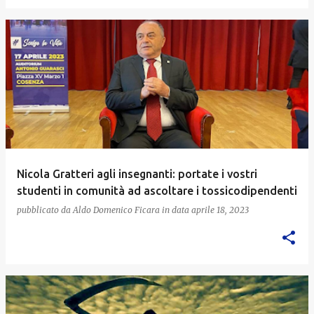
Nicola Gratteri agli insegnanti: portate i vostri
studenti in comunità ad ascoltare i tossicodipendenti
pubblicato da
Aldo Domenico Ficara
in data
aprile 18, 2023