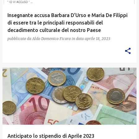
Insegnante accusa Barbara D’Urso e Maria De Filippi
di essere tra le principali responsabili del
decadimento culturale del nostro Paese
pubblicato da
Aldo Domenico Ficara
in data
aprile 18, 2023
Anticipato lo stipendio di Aprile 2023