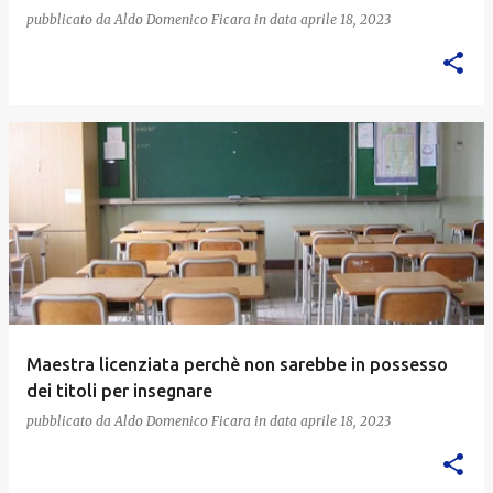
pubblicato da
Aldo Domenico Ficara
in data
aprile 18, 2023
Maestra licenziata perchè non sarebbe in possesso
dei titoli per insegnare
pubblicato da
Aldo Domenico Ficara
in data
aprile 18, 2023