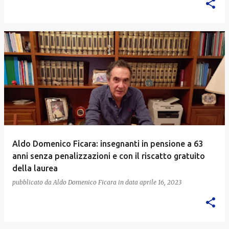
Aldo Domenico Ficara: insegnanti in pensione a 63
anni senza penalizzazioni e con il riscatto gratuito
della laurea
pubblicato da
Aldo Domenico Ficara
in data
aprile 16, 2023