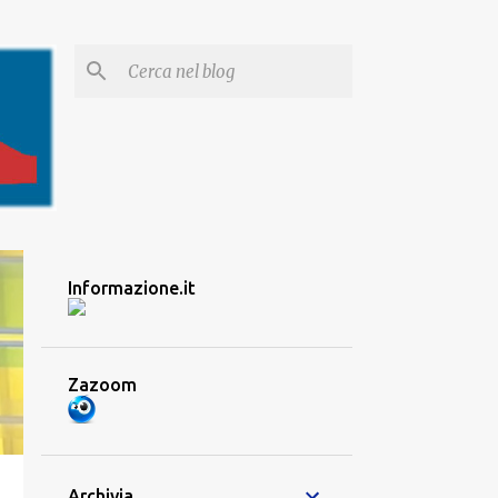
Informazione.it
Zazoom
Archivia