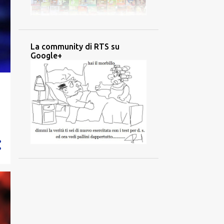
La community di RTS su
Google+