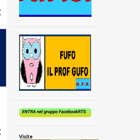
Visite