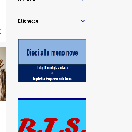
Etichette