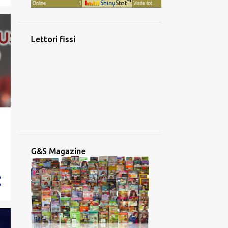
Lettori fissi
G&S Magazine