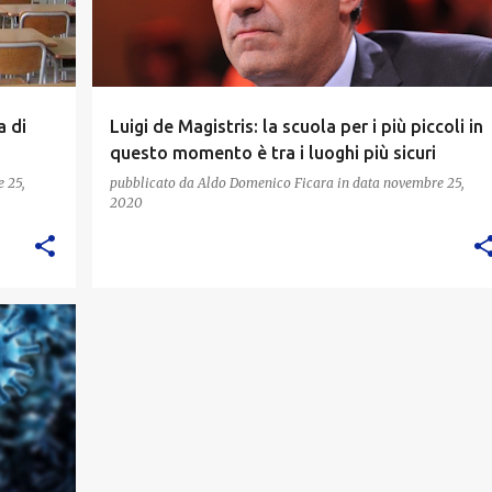
a di
Luigi de Magistris: la scuola per i più piccoli in
questo momento è tra i luoghi più sicuri
 25,
pubblicato da
Aldo Domenico Ficara
in data
novembre 25,
2020