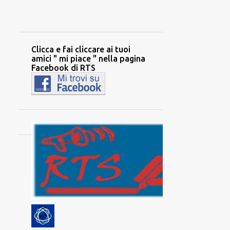
Clicca e fai cliccare ai tuoi
amici " mi piace " nella pagina
Facebook di RTS