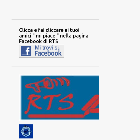
Clicca e fai cliccare ai tuoi
amici " mi piace " nella pagina
Facebook di RTS