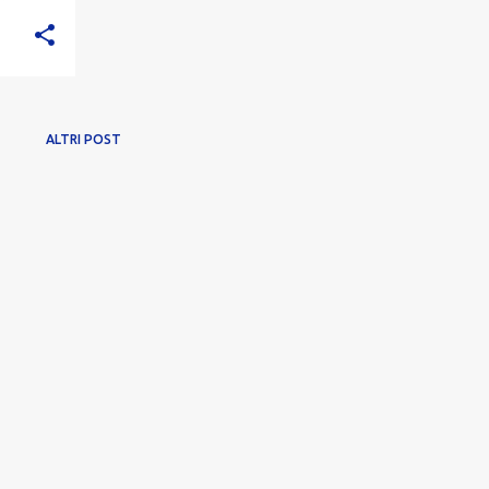
ALTRI POST