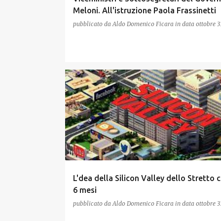
Meloni. All'istruzione Paola Frassinetti
pubblicato da
Aldo Domenico Ficara
in data
ottobre 3
L'dea della Silicon Valley dello Stretto
6 mesi
pubblicato da
Aldo Domenico Ficara
in data
ottobre 3