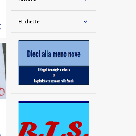
Etichette