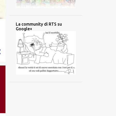
La community di RTS su
Google+