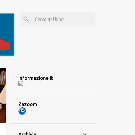
Informazione.it
Zazoom
Archivia