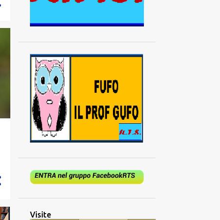
Visite